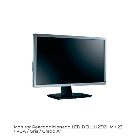
Monitor Reacondicionado LED DELL U2312HM / 23
/ VGA / Gris / Grado A”