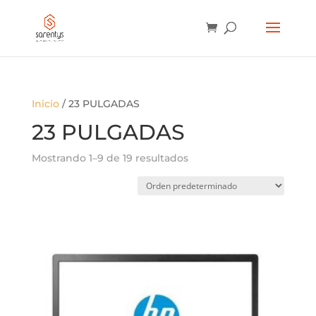
BÚSQUEDA
DE
PRODUCTOS
Inicio
/ 23 PULGADAS
23 PULGADAS
Mostrando 1–9 de 19 resultados