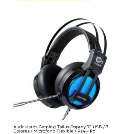
Auriculares Gaming Talius Osprey 7.1 USB / 7
Colores / Microfono Flexible / Ps4 – Pc