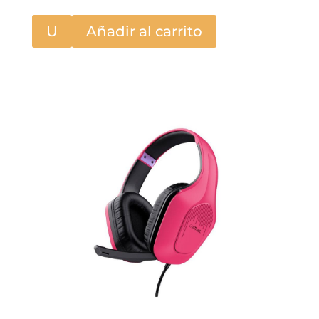
U
Añadir al carrito