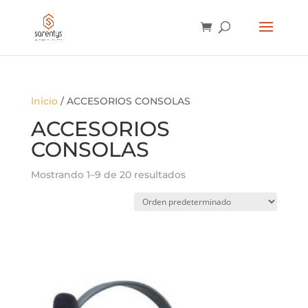
BÚSQUEDA
DE
PRODUCTOS
Inicio
/ ACCESORIOS CONSOLAS
ACCESORIOS
CONSOLAS
Mostrando 1–9 de 20 resultados