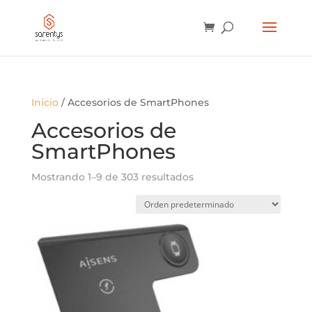
BÚSQUEDA
DE
PRODUCTOS
Inicio
/ Accesorios de SmartPhones
Accesorios de
SmartPhones
Mostrando 1–9 de 303 resultados