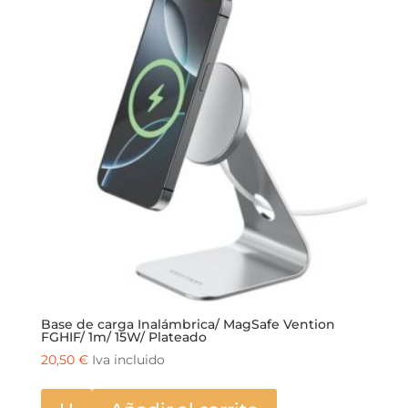
Base de carga Inalámbrica/ MagSafe Vention
FGHIF/ 1m/ 15W/ Plateado
20,50
€
Iva incluido