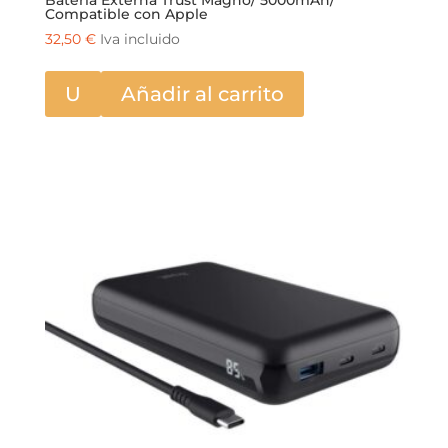
Compatible con Apple
32,50
€
Iva incluido
U
Añadir al carrito