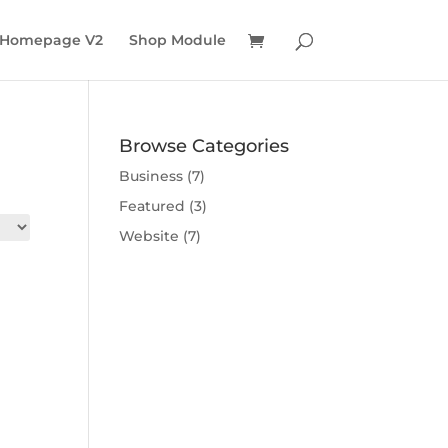
 Homepage V2
Shop Module
Browse Categories
Business
(7)
Featured
(3)
Website
(7)