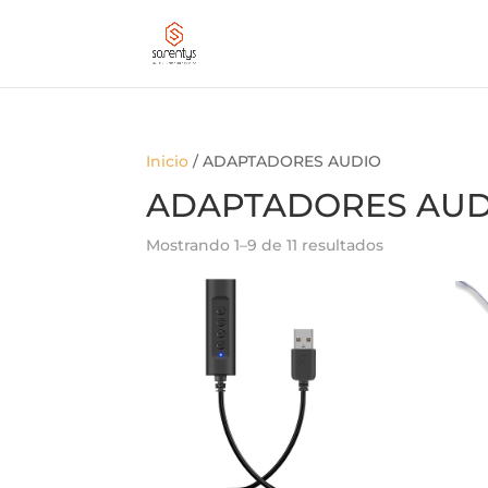
Inicio
/ ADAPTADORES AUDIO
ADAPTADORES AUD
Mostrando 1–9 de 11 resultados