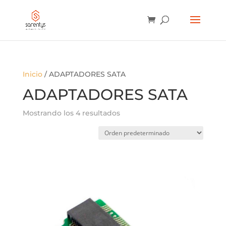
BÚSQUEDA
DE
PRODUCTOS
Inicio
/ ADAPTADORES SATA
ADAPTADORES SATA
Mostrando los 4 resultados