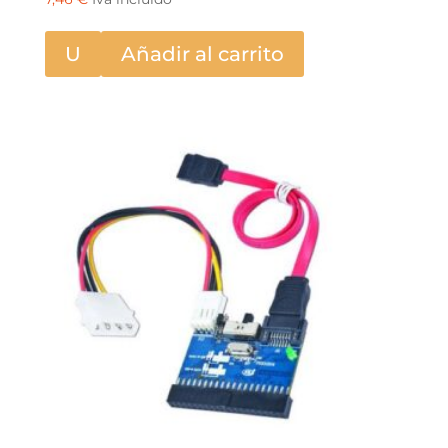
U
Añadir al carrito