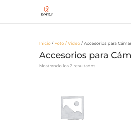
Inicio
/
Foto / Video
/ Accesorios para Cáma
Accesorios para Cám
Mostrando los 2 resultados