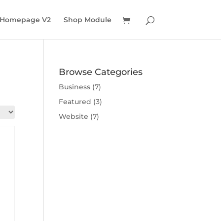
 Homepage V2
Shop Module
Browse Categories
Business
(7)
Featured
(3)
Website
(7)