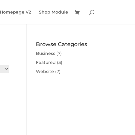
 Homepage V2
Shop Module
Browse Categories
Business
(7)
Featured
(3)
Website
(7)