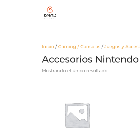
Inicio
/
Gaming / Consolas
/
Juegos y Acces
Accesorios Nintendo
Mostrando el único resultado