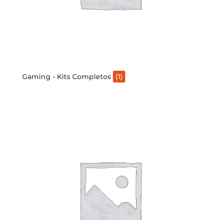
Gaming - Kits Completos
(1)