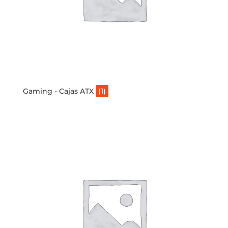
Gaming - Cajas ATX
(1)