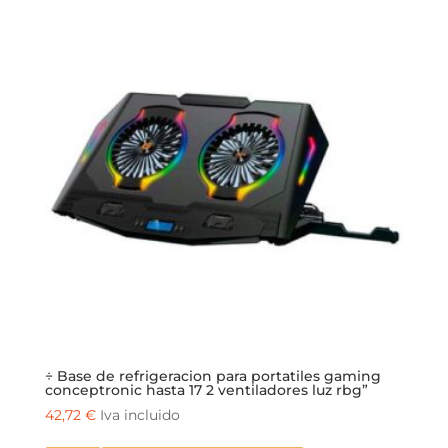
÷ Base de refrigeracion para portatiles gaming
conceptronic hasta 17 2 ventiladores luz rbg”
42,72
€
Iva incluido