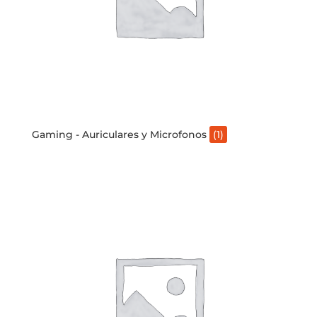
Gaming - Auriculares y Microfonos
(1)