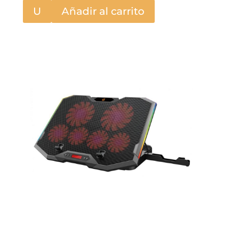
U
Añadir al carrito