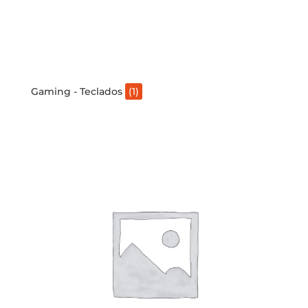
Gaming - Teclados
(1)