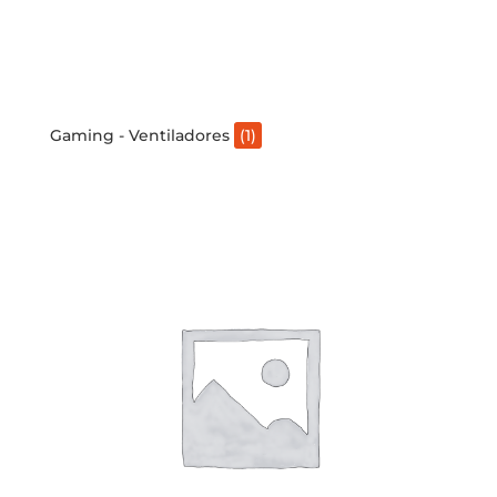
Gaming - Ventiladores
(1)