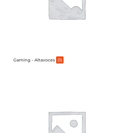
Gaming - Altavoces
(1)