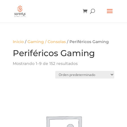
BÚSQUEDA
DE
PRODUCTOS
Inicio
/
Gaming / Consolas
/ Periféricos Gaming
Periféricos Gaming
Mostrando 1–9 de 152 resultados