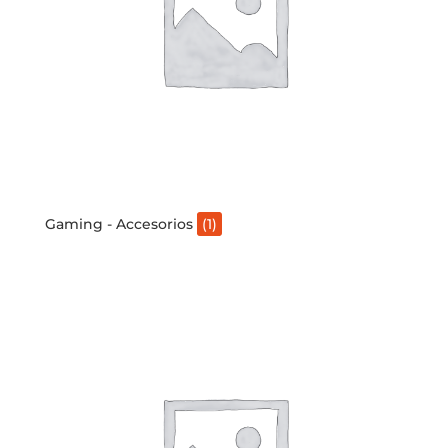
Gaming - Accesorios
(1)