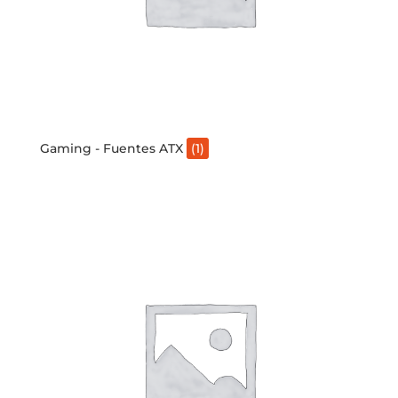
Gaming - Fuentes ATX
(1)