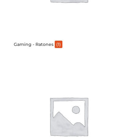
Gaming - Ratones
(1)