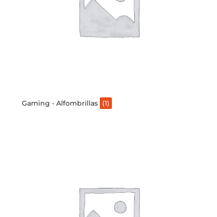
Gaming - Alfombrillas
(1)