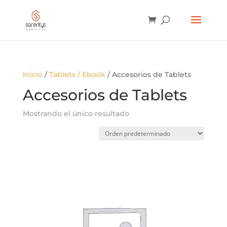
BÚSQUEDA
DE
PRODUCTOS
Inicio
/
Tablets / Ebook
/ Accesorios de Tablets
Accesorios de Tablets
Mostrando el único resultado