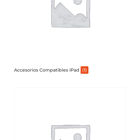
Accesorios Compatibles IPad
(1)