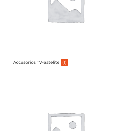
Accesorios TV-Satelite
(1)