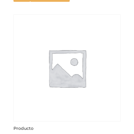
Producto