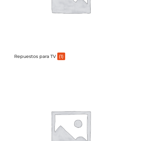
Repuestos para TV
(1)