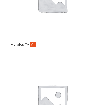
Mandos TV
(1)