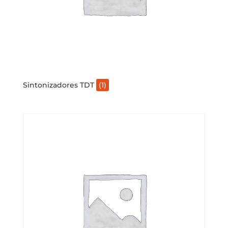
Sintonizadores TDT
(1)