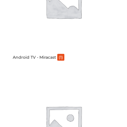
Android TV - Miracast
(1)