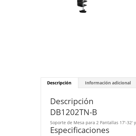
Descripción
Información adicional
Descripción
DB1202TN-B
Soporte de Mesa para 2 Pantallas 17′-32′ y
Especificaciones