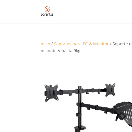
Inicio
/
Soportes para PC & Monitor
/ Soporte d
Inclinable/ hasta 9kg