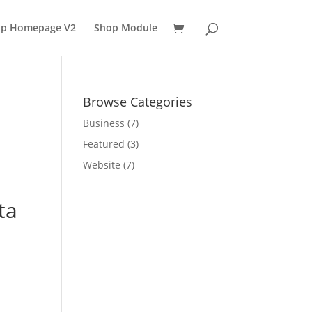
p Homepage V2
Shop Module
Browse Categories
Business
(7)
Featured
(3)
Website
(7)
ta