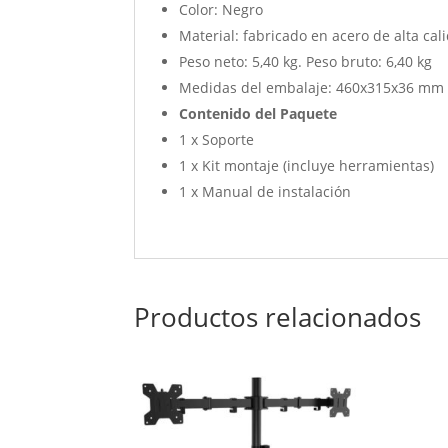
Color: Negro
Material: fabricado en acero de alta cal
Peso neto: 5,40 kg. Peso bruto: 6,40 kg
Medidas del embalaje: 460x315x36 mm
Contenido del Paquete
1 x Soporte
1 x Kit montaje (incluye herramientas)
1 x Manual de instalación
Productos relacionados