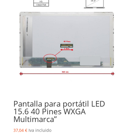
Pantalla para portátil LED
15.6 40 Pines WXGA
Multimarca”
37,04
€
Iva incluido