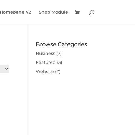
 Homepage V2
Shop Module
Browse Categories
Business
(7)
Featured
(3)
Website
(7)