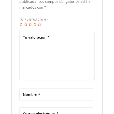
publicada.
Los campos obligatorios están
marcados con
*
TU PUNTUACIÓN
*