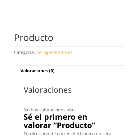
Producto
Categoría:
Aerogeneradores
Valoraciones (0)
Valoraciones
No hay valoraciones aún.
Sé el primero en
valorar “Producto”
Tu dirección de correo electrónico no será