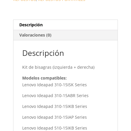
5H50L35870
CANTIDAD
Descripción
Valoraciones (0)
Descripción
Kit de bisagras (izquierda + derecha)
Modelos compatibles:
Lenovo Ideapad 310-15ISK Series
Lenovo Ideapad 310-15ABR Series
Lenovo Ideapad 310-15IKB Series
Lenovo Ideapad 310-15IAP Series
Lenovo Ideapad 510-15IKB Series