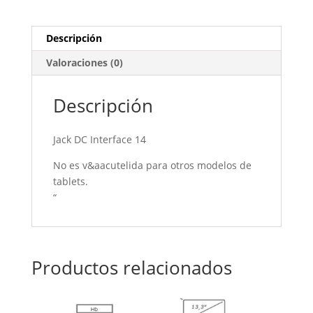
Descripción
Valoraciones (0)
Descripción
Jack DC Interface 14
No es v&aacutelida para otros modelos de
tablets.
“
Productos relacionados