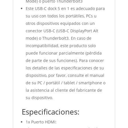
Mode) o puerto Thunderbolt3
Este USB-C dock 5 en 1 es adecuado para
su uso con todos los portátiles, PCs u
otros dispositivos equipados con un
conector USB-C (USB-C DisplayPort Alt
mode) o Thunderbolt3. En caso de
incompatibilidad, este producto solo
puede funcionar parcialmente (pérdida
de parte de sus funciones). Para conocer
los detalles de las especificaciones de su
dispositivo, por favor, consulte el manual
de su PC / portátil / tablet / smartphone o
la asistencia al cliente del fabricante de
su dispositivo.
Especificaciones:
1x Puerto HDMI: