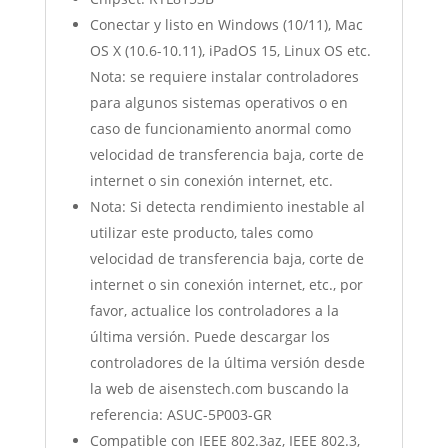
Conectar y listo en Windows (10/11), Mac
OS X (10.6-10.11), iPadOS 15, Linux OS etc.
Nota: se requiere instalar controladores
para algunos sistemas operativos o en
caso de funcionamiento anormal como
velocidad de transferencia baja, corte de
internet o sin conexión internet, etc.
Nota: Si detecta rendimiento inestable al
utilizar este producto, tales como
velocidad de transferencia baja, corte de
internet o sin conexión internet, etc., por
favor, actualice los controladores a la
última versión. Puede descargar los
controladores de la última versión desde
la web de aisenstech.com buscando la
referencia: ASUC-5P003-GR
Compatible con IEEE 802.3az, IEEE 802.3,