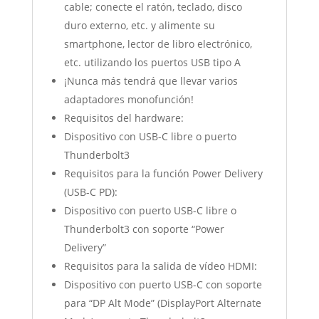
cable; conecte el ratón, teclado, disco
duro externo, etc. y alimente su
smartphone, lector de libro electrónico,
etc. utilizando los puertos USB tipo A
¡Nunca más tendrá que llevar varios
adaptadores monofunción!
Requisitos del hardware:
Dispositivo con USB-C libre o puerto
Thunderbolt3
Requisitos para la función Power Delivery
(USB-C PD):
Dispositivo con puerto USB-C libre o
Thunderbolt3 con soporte “Power
Delivery”
Requisitos para la salida de vídeo HDMI:
Dispositivo con puerto USB-C con soporte
para “DP Alt Mode” (DisplayPort Alternate