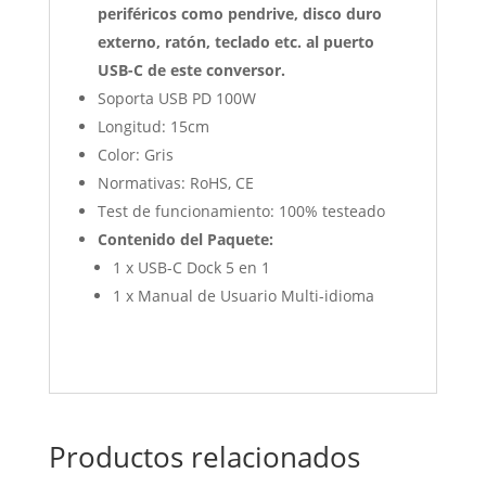
periféricos como pendrive, disco duro
externo, ratón, teclado etc. al puerto
USB-C de este conversor.
Soporta USB PD 100W
Longitud: 15cm
Color: Gris
Normativas: RoHS, CE
Test de funcionamiento: 100% testeado
Contenido del Paquete:
1 x USB-C Dock 5 en 1
1 x Manual de Usuario Multi-idioma
Productos relacionados