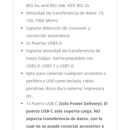
802.3u, and 802.3ab, IEEE 802.3x
Velocidad de transferencia de datos: 10,
100, 1000 Mbit/s
Soporta detección de crossover y
corrección automática.
2x Puertos USB3.0:
Soporta velocidad de transferencia de
hasta 5Gbps. Retrocompatible con
USB2.0, USB1.1 y USB1.0
Apto para conectar cualquier accesorio o
periférico USB como teclado, ratón,
pendrive, disco duro externo, impresora
etc.
1x Puerto USB-C
(Solo Power Delivery): El
puerto USB-C solo soporta carga, NO
soporta transferencia de datos, con lo
cual no se puede conectar accesorios o