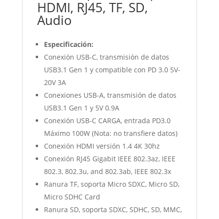
HDMI, RJ45, TF, SD,
Audio
Especificación:
Conexión USB-C, transmisión de datos
USB3.1 Gen 1 y compatible con PD 3.0 5V-
20V 3A
Conexiones USB-A, transmisión de datos
USB3.1 Gen 1 y 5V 0.9A
Conexión USB-C CARGA, entrada PD3.0
Máximo 100W (Nota: no transfiere datos)
Conexión HDMI versión 1.4 4K 30hz
Conexión RJ45 Gigabit IEEE 802.3az, IEEE
802.3, 802.3u, and 802.3ab, IEEE 802.3x
Ranura TF, soporta Micro SDXC, Micro SD,
Micro SDHC Card
Ranura SD, soporta SDXC, SDHC, SD, MMC,