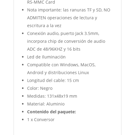
RS-MMC Card
Nota importante: las ranuras TF y SD, NO
ADMITEN operaciones de lectura y
escritura a la vez
Conexión audio, puerto Jack 3.5mm,
incorpora chip de conversión de audio
ADC de 48/96KHZ y 16 bits
Led de Iluminación
Compatible con Windows, MacOS,
Android y distribuciones Linux
Longitud del cable: 15 cm
Color: Negro
Medidas: 131x48x19 mm
Material: Aluminio
Contenido del paquete:
1 x Conversor