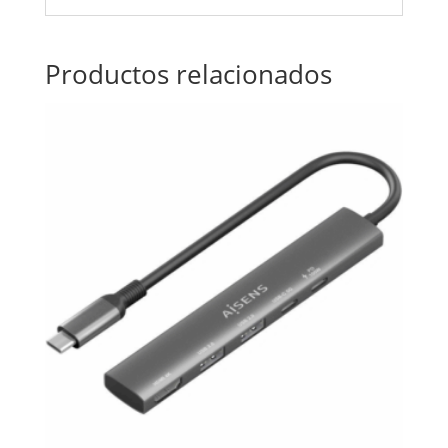
Productos relacionados