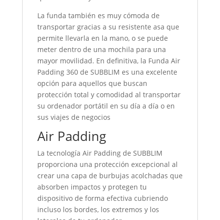
La funda también es muy cómoda de
transportar gracias a su resistente asa que
permite llevarla en la mano, o se puede
meter dentro de una mochila
para una
mayor movilidad. En definitiva, la Funda Air
Padding 360 de SUBBLIM es una excelente
opción para aquellos que buscan
protección total y
comodidad al transportar
su ordenador portátil en su día a día o en
sus viajes de negocios
Air Padding
La tecnología Air Padding de SUBBLIM
proporciona una protección excepcional al
crear una capa de burbujas acolchadas que
absorben impactos y
protegen tu
dispositivo de forma efectiva cubriendo
incluso los bordes, los extremos y los