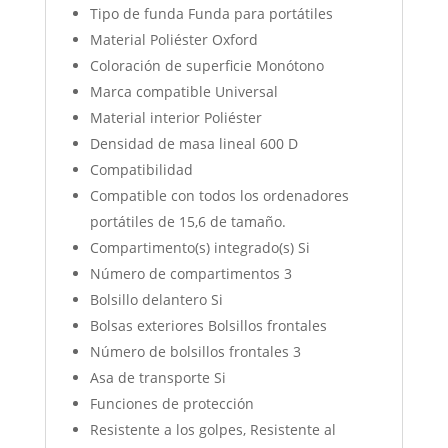
Tipo de funda Funda para portátiles
Material Poliéster Oxford
Coloración de superficie Monótono
Marca compatible Universal
Material interior Poliéster
Densidad de masa lineal 600 D
Compatibilidad
Compatible con todos los ordenadores
portátiles de 15,6 de tamaño.
Compartimento(s) integrado(s) Si
Número de compartimentos 3
Bolsillo delantero Si
Bolsas exteriores Bolsillos frontales
Número de bolsillos frontales 3
Asa de transporte Si
Funciones de protección
Resistente a los golpes, Resistente al