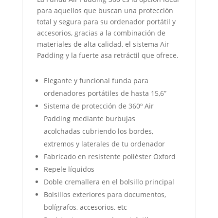
para aquellos que buscan una protección
total y segura para su ordenador portátil y
accesorios, gracias a
la combinación de
materiales de alta calidad, el sistema Air
Padding y la fuerte asa retráctil que ofrece.
Elegante y funcional funda para
ordenadores portátiles de hasta 15,6”
Sistema de protección de 360º Air
Padding mediante burbujas
acolchadas
cubriendo los bordes,
extremos y laterales de tu ordenador
Fabricado en resistente poliéster Oxford
Repele líquidos
Doble cremallera en el bolsillo principal
Bolsillos exteriores para documentos,
bolígrafos, accesorios, etc