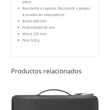
polvo,
Resistente a rayones, Resistente a golpes,
A prueba de salpicaduras
Ancho 400 mm
Profundidad 45 mm
Altura 295 mm
Peso 328 g
Productos relacionados