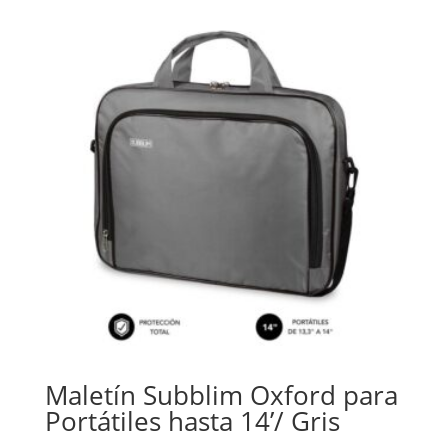
Maletín Subblim Oxford para
Portátiles hasta 14’/ Gris