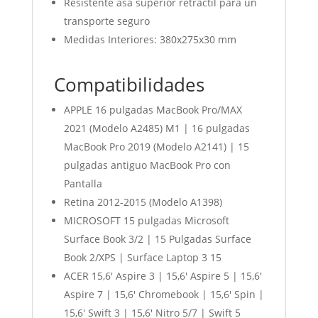
Resistente asa superior retráctil para un
transporte seguro
Medidas Interiores: 380x275x30 mm
Compatibilidades
APPLE 16 pulgadas MacBook Pro/MAX
2021 (Modelo A2485) M1 | 16 pulgadas
MacBook Pro 2019 (Modelo A2141) | 15
pulgadas antiguo MacBook Pro con
Pantalla
Retina 2012-2015 (Modelo A1398)
MICROSOFT 15 pulgadas Microsoft
Surface Book 3/2 | 15 Pulgadas Surface
Book 2/XPS | Surface Laptop 3 15
ACER 15,6′ Aspire 3 | 15,6′ Aspire 5 | 15,6′
Aspire 7 | 15,6′ Chromebook | 15,6′ Spin |
15,6′ Swift 3 | 15,6′ Nitro 5/7 | Swift 5