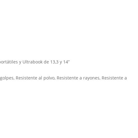
rtátiles y Ultrabook de 13,3 y 14”
 golpes, Resistente al polvo, Resistente a rayones, Resistente a