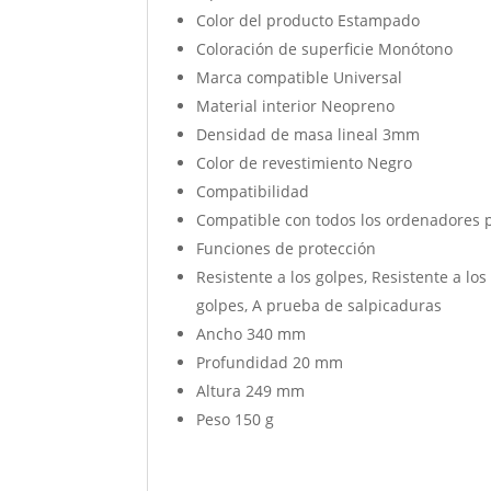
Color del producto Estampado
Coloración de superficie Monótono
Marca compatible Universal
Material interior Neopreno
Densidad de masa lineal 3mm
Color de revestimiento Negro
Compatibilidad
Compatible con todos los ordenadores po
Funciones de protección
Resistente a los golpes, Resistente a los
golpes, A prueba de salpicaduras
Ancho 340 mm
Profundidad 20 mm
Altura 249 mm
Peso 150 g