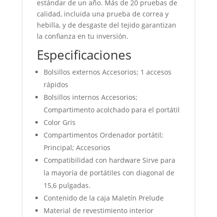
estándar de un año. Más de 20 pruebas de
calidad, incluida una prueba de correa y
hebilla, y de desgaste del tejido garantizan
la confianza en tu inversión.
Especificaciones
Bolsillos externos Accesorios; 1 accesos
rápidos
Bolsillos internos Accesorios;
Compartimento acolchado para el portátil
Color Gris
Compartimentos Ordenador portátil;
Principal; Accesorios
Compatibilidad con hardware Sirve para
la mayoría de portátiles con diagonal de
15,6 pulgadas.
Contenido de la caja Maletín Prelude
Material de revestimiento interior