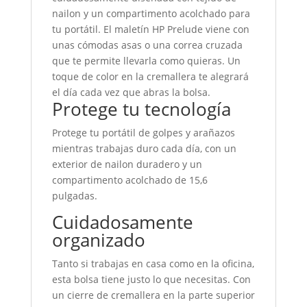
nailon y un compartimento acolchado para
tu portátil. El maletín HP Prelude viene con
unas cómodas asas o una correa cruzada
que te permite llevarla como quieras. Un
toque de color en la cremallera te alegrará
el día cada vez que abras la bolsa.
Protege tu tecnología
Protege tu portátil de golpes y arañazos
mientras trabajas duro cada día, con un
exterior de nailon duradero y un
compartimento acolchado de 15,6
pulgadas.
Cuidadosamente
organizado
Tanto si trabajas en casa como en la oficina,
esta bolsa tiene justo lo que necesitas. Con
un cierre de cremallera en la parte superior