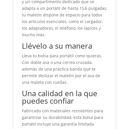
y un compartimento dedicado que se
adapta a un portátil de hasta 15,6 pulgadas,
tu maletín dispone de espacio para todos
los artículos esenciales, como el cargador,
los adaptadores, el teléfono, los lápices y
mucho más.
Llévelo a su manera
Lleva tu bolsa para portátil como quieras.
Con doble asa o una correa cruzada,
además de una práctica banda que te
permite deslizar el maletín por el asa de
una maleta con ruedas.
Una calidad en la que
puedes confiar
Fabricado con materiales resistentes para
garantizar su durabilidad, esta bolsa para
portátil incluye una garantía limitada