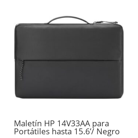
Maletín HP 14V33AA para
Portátiles hasta 15.6’/ Negro