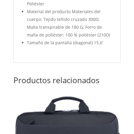
Poliéster
Material del producto Materiales del
cuerpo: Tejido teñido cruzado 300D;
Malla transpirable de 180 G; Forro de
malla de poliéster: 100 % poliéster (210D)
Tamaño de la pantalla (diagonal) 15.6′
Productos relacionados