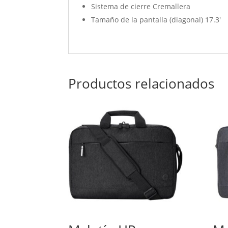
Sistema de cierre Cremallera
Tamaño de la pantalla (diagonal) 17.3′
Productos relacionados