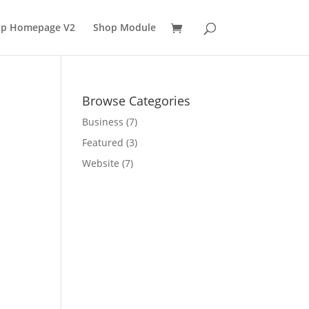
p Homepage V2
Shop Module
Browse Categories
Business
(7)
Featured
(3)
Website
(7)