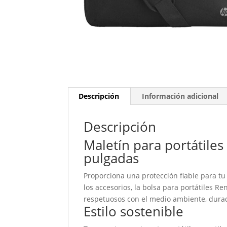
Descripción
Información adicional
Descripción
Maletín para portátile
pulgadas
Proporciona una protección fiable para tu
los accesorios, la bolsa para portátiles 
respetuosos con el medio ambiente, durade
Estilo sostenible