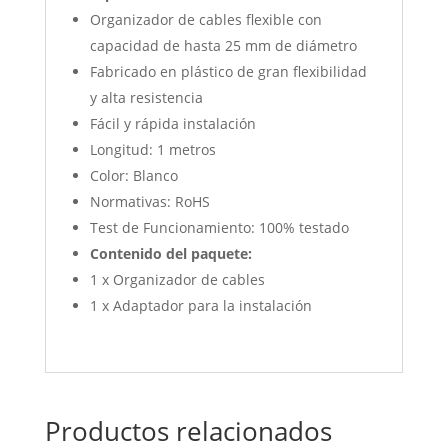
Organizador de cables flexible con
capacidad de hasta 25 mm de diámetro
Fabricado en plástico de gran flexibilidad
y alta resistencia
Fácil y rápida instalación
Longitud: 1 metros
Color: Blanco
Normativas: RoHS
Test de Funcionamiento: 100% testado
Contenido del paquete:
1 x Organizador de cables
1 x Adaptador para la instalación
Productos relacionados