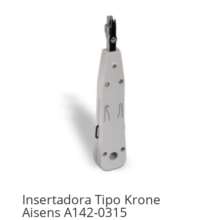
Insertadora Tipo Krone
Aisens A142-0315