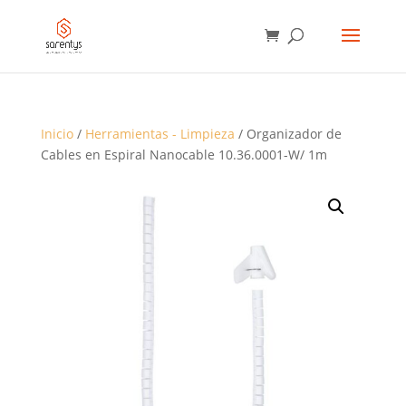
BÚSQUEDA
DE
PRODUCTOS
Inicio
/
Herramientas - Limpieza
/ Organizador de
Cables en Espiral Nanocable 10.36.0001-W/ 1m