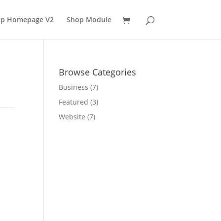
p Homepage V2
Shop Module
Browse Categories
Business
(7)
Featured
(3)
Website
(7)