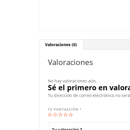
Valoraciones (0)
Valoraciones
No hay valoraciones aún.
Sé el primero en valor
Tu dirección de correo electrónico no ser
TU PUNTUACIÓN
*