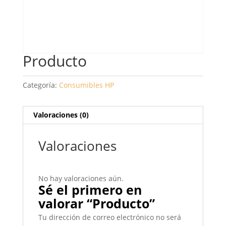
Producto
Categoría:
Consumibles HP
Valoraciones (0)
Valoraciones
No hay valoraciones aún.
Sé el primero en
valorar “Producto”
Tu dirección de correo electrónico no será