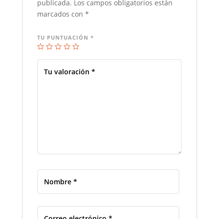
publicada.
Los campos obligatorios están
marcados con
*
TU PUNTUACIÓN
*