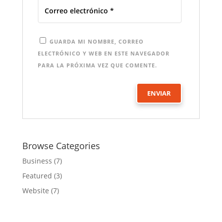
GUARDA MI NOMBRE, CORREO
ELECTRÓNICO Y WEB EN ESTE NAVEGADOR
PARA LA PRÓXIMA VEZ QUE COMENTE.
Browse Categories
Business
(7)
Featured
(3)
Website
(7)