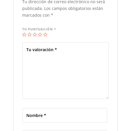
Tu dirección de correo electrónico no será
publicada.
Los campos obligatorios están
marcados con
*
TU PUNTUACIÓN
*