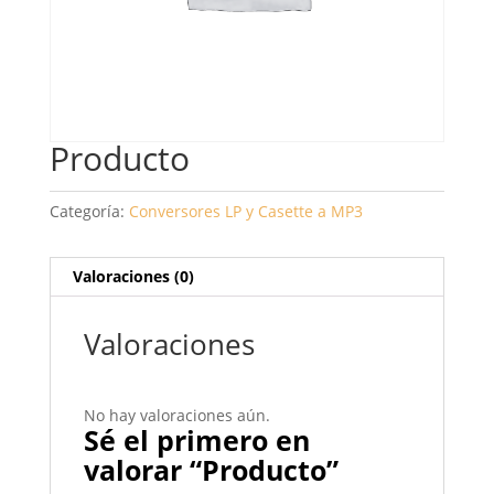
Producto
Categoría:
Conversores LP y Casette a MP3
Valoraciones (0)
Valoraciones
No hay valoraciones aún.
Sé el primero en
valorar “Producto”