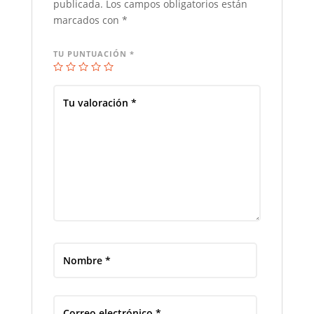
publicada.
Los campos obligatorios están
marcados con
*
TU PUNTUACIÓN
*