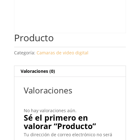
Producto
Categoría:
Camaras de video digital
Valoraciones (0)
Valoraciones
No hay valoraciones aún.
Sé el primero en
valorar “Producto”
Tu dirección de correo electrónico no será