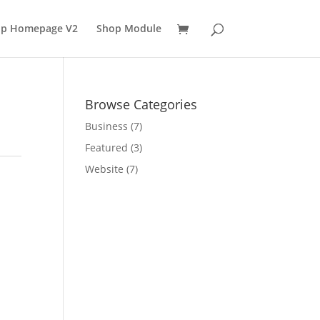
p Homepage V2
Shop Module
Browse Categories
Business
(7)
Featured
(3)
Website
(7)