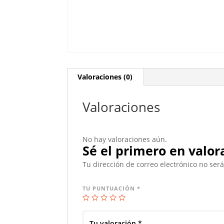
Valoraciones (0)
Valoraciones
No hay valoraciones aún.
Sé el primero en valor
Tu dirección de correo electrónico no ser
TU PUNTUACIÓN
*