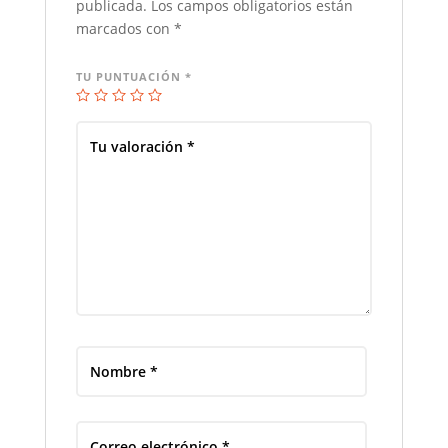
publicada.
Los campos obligatorios están
marcados con
*
TU PUNTUACIÓN
*