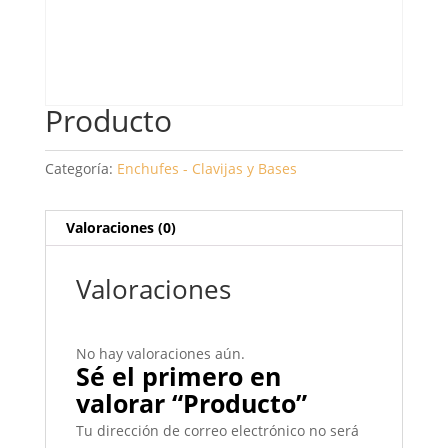
Producto
Categoría:
Enchufes - Clavijas y Bases
Valoraciones (0)
Valoraciones
No hay valoraciones aún.
Sé el primero en
valorar “Producto”
Tu dirección de correo electrónico no será