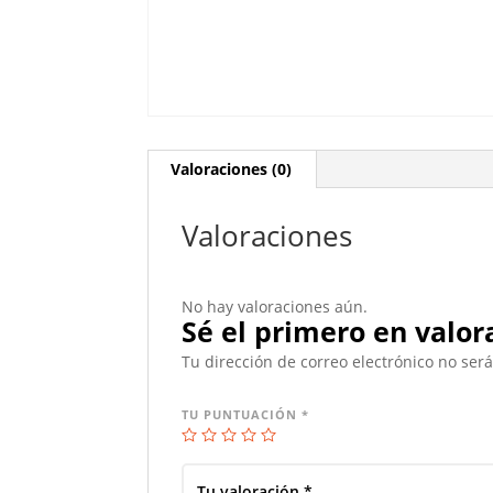
Valoraciones (0)
Valoraciones
No hay valoraciones aún.
Sé el primero en valor
Tu dirección de correo electrónico no ser
TU PUNTUACIÓN
*