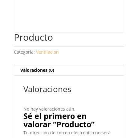
Producto
Categoría:
Ventilacion
Valoraciones (0)
Valoraciones
No hay valoraciones aún.
Sé el primero en
valorar “Producto”
Tu dirección de correo electrónico no será