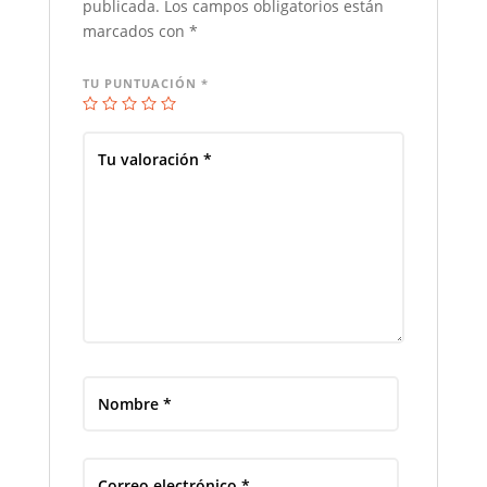
publicada.
Los campos obligatorios están
marcados con
*
TU PUNTUACIÓN
*