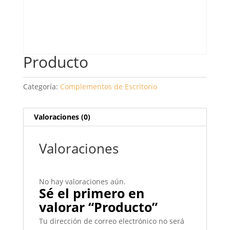
Producto
Categoría:
Complementos de Escritorio
Valoraciones (0)
Valoraciones
No hay valoraciones aún.
Sé el primero en
valorar “Producto”
Tu dirección de correo electrónico no será