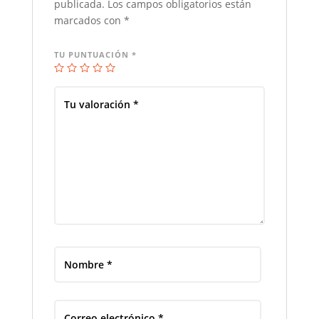
publicada.
Los campos obligatorios están
marcados con
*
TU PUNTUACIÓN
*