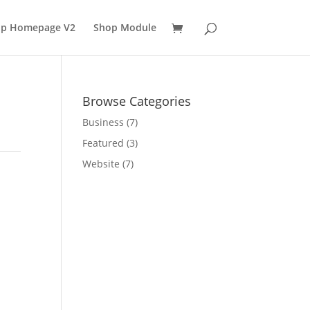
p Homepage V2
Shop Module
Browse Categories
Business
(7)
Featured
(3)
Website
(7)