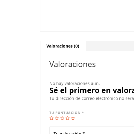
Valoraciones (0)
Valoraciones
No hay valoraciones aún.
Sé el primero en valor
Tu dirección de correo electrónico no ser
TU PUNTUACIÓN
*