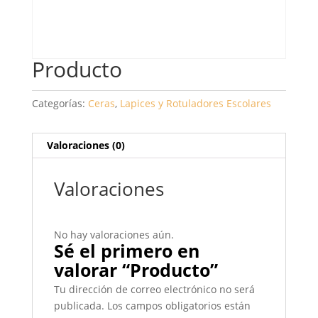
Producto
Categorías:
Ceras
,
Lapices y Rotuladores Escolares
Valoraciones (0)
Valoraciones
No hay valoraciones aún.
Sé el primero en
valorar “Producto”
Tu dirección de correo electrónico no será
publicada.
Los campos obligatorios están