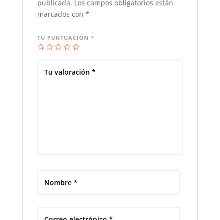
publicada.
Los campos obligatorios están
marcados con
*
TU PUNTUACIÓN
*