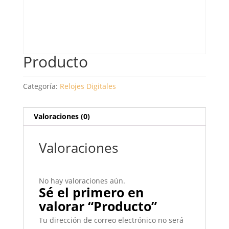
Producto
Categoría:
Relojes Digitales
Valoraciones (0)
Valoraciones
No hay valoraciones aún.
Sé el primero en
valorar “Producto”
Tu dirección de correo electrónico no será