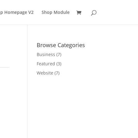
p Homepage V2
Shop Module
Browse Categories
Business
(7)
Featured
(3)
Website
(7)