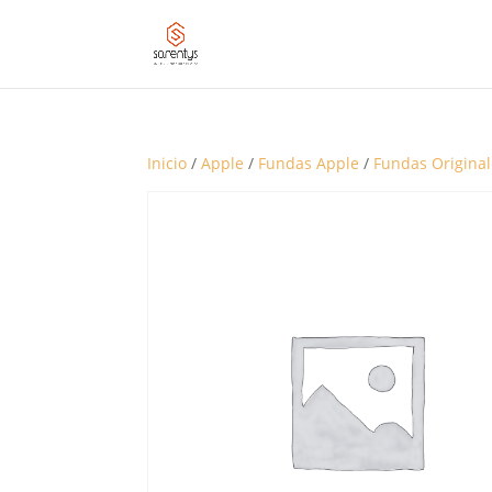
Inicio
/
Apple
/
Fundas Apple
/
Fundas Original