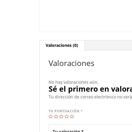
Valoraciones (0)
Valoraciones
No hay valoraciones aún.
Sé el primero en valor
Tu dirección de correo electrónico no ser
TU PUNTUACIÓN
*