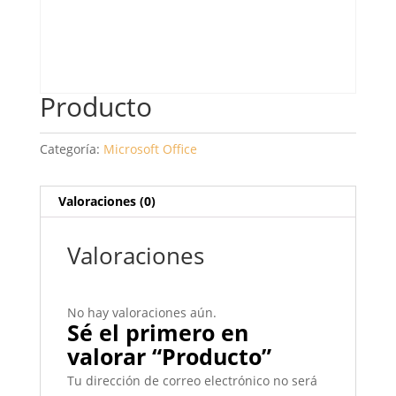
Producto
Categoría:
Microsoft Office
Valoraciones (0)
Valoraciones
No hay valoraciones aún.
Sé el primero en
valorar “Producto”
Tu dirección de correo electrónico no será