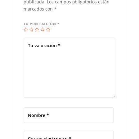
publicada.
Los campos obligatorios están
marcados con
*
TU PUNTUACIÓN
*