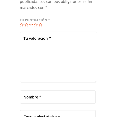
publicada.
Los campos obligatorios están
marcados con
*
TU PUNTUACIÓN
*