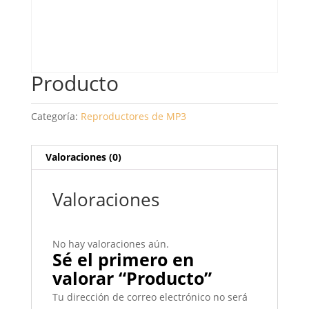
Producto
Categoría:
Reproductores de MP3
Valoraciones (0)
Valoraciones
No hay valoraciones aún.
Sé el primero en
valorar “Producto”
Tu dirección de correo electrónico no será