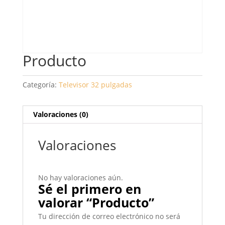
Producto
Categoría:
Televisor 32 pulgadas
Valoraciones (0)
Valoraciones
No hay valoraciones aún.
Sé el primero en
valorar “Producto”
Tu dirección de correo electrónico no será