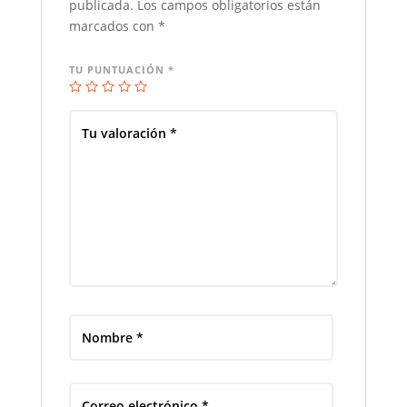
publicada.
Los campos obligatorios están
marcados con
*
TU PUNTUACIÓN
*