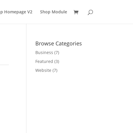
p Homepage V2
Shop Module
Browse Categories
Business
(7)
Featured
(3)
Website
(7)