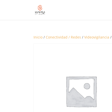
Inicio
/
Conectividad / Redes
/
Videovigilancia