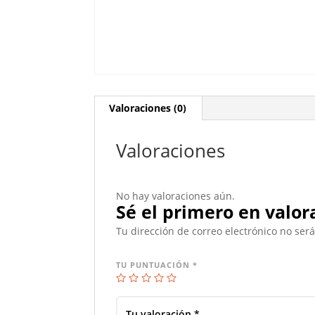
Valoraciones (0)
Valoraciones
No hay valoraciones aún.
Sé el primero en valor
Tu dirección de correo electrónico no ser
TU PUNTUACIÓN
*