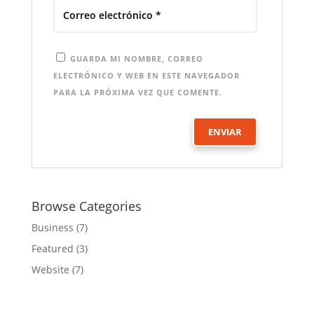
GUARDA MI NOMBRE, CORREO
ELECTRÓNICO Y WEB EN ESTE NAVEGADOR
PARA LA PRÓXIMA VEZ QUE COMENTE.
Browse Categories
Business
(7)
Featured
(3)
Website
(7)