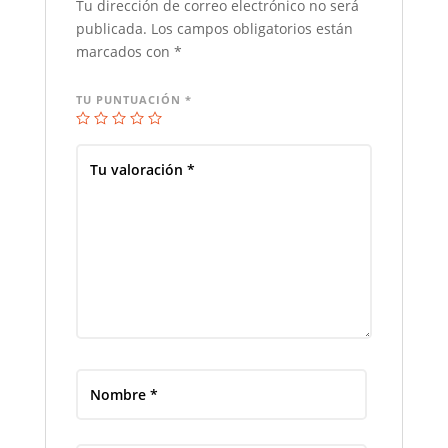
Tu dirección de correo electrónico no será
publicada.
Los campos obligatorios están
marcados con
*
TU PUNTUACIÓN
*