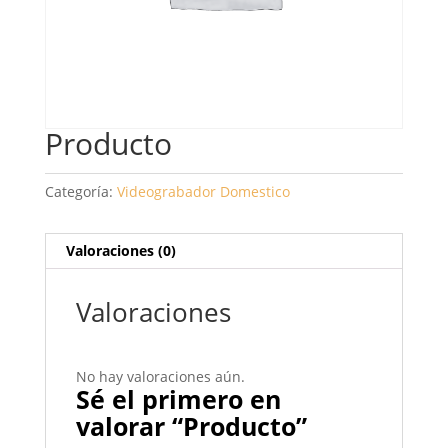
Producto
Categoría:
Videograbador Domestico
Valoraciones (0)
Valoraciones
No hay valoraciones aún.
Sé el primero en
valorar “Producto”