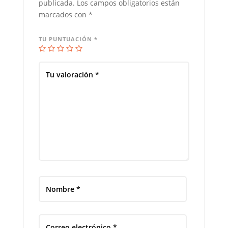
publicada.
Los campos obligatorios están
marcados con
*
TU PUNTUACIÓN
*