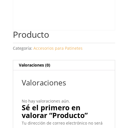
Producto
Categoría:
Accesorios para Patinetes
Valoraciones (0)
Valoraciones
No hay valoraciones aún.
Sé el primero en
valorar “Producto”
Tu dirección de correo electrónico no será