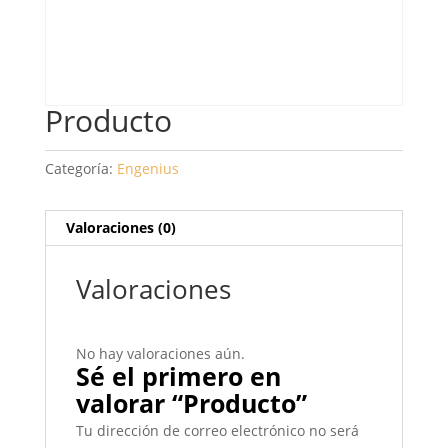
Producto
Categoría:
Engenius
Valoraciones (0)
Valoraciones
No hay valoraciones aún.
Sé el primero en
valorar “Producto”
Tu dirección de correo electrónico no será