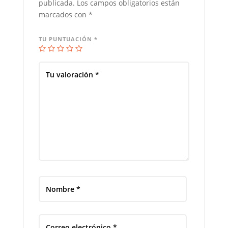
publicada.
Los campos obligatorios están
marcados con
*
TU PUNTUACIÓN
*