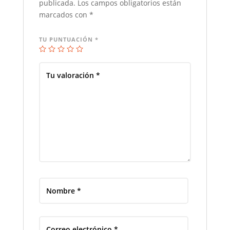
publicada.
Los campos obligatorios están
marcados con
*
TU PUNTUACIÓN
*