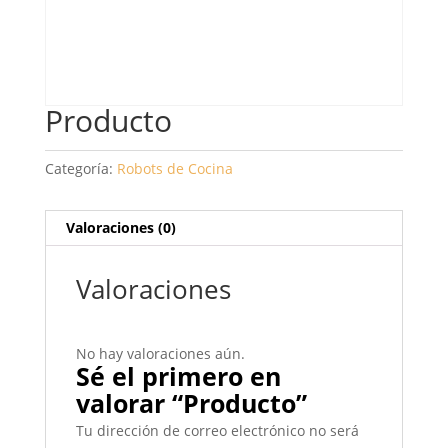
Producto
Categoría:
Robots de Cocina
Valoraciones (0)
Valoraciones
No hay valoraciones aún.
Sé el primero en
valorar “Producto”
Tu dirección de correo electrónico no será