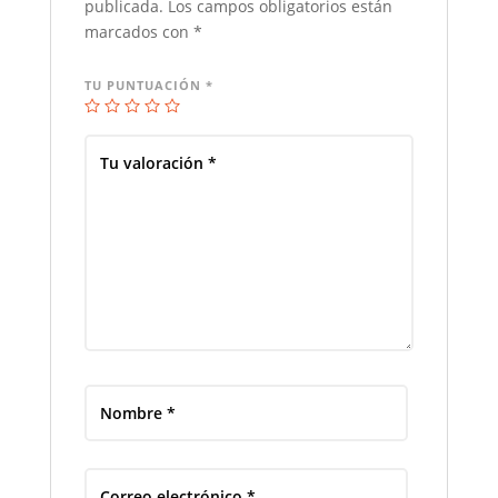
publicada.
Los campos obligatorios están
marcados con
*
TU PUNTUACIÓN
*