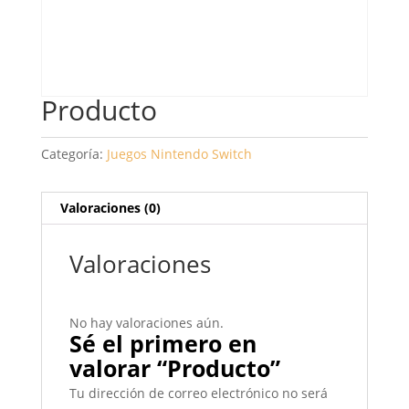
Producto
Categoría:
Juegos Nintendo Switch
Valoraciones (0)
Valoraciones
No hay valoraciones aún.
Sé el primero en
valorar “Producto”
Tu dirección de correo electrónico no será