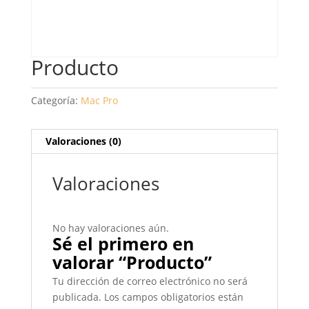
Producto
Categoría:
Mac Pro
Valoraciones (0)
Valoraciones
No hay valoraciones aún.
Sé el primero en
valorar “Producto”
Tu dirección de correo electrónico no será
publicada.
Los campos obligatorios están