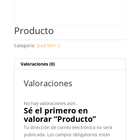
Producto
Categoría:
Ipad Mini 5
Valoraciones (0)
Valoraciones
No hay valoraciones aún.
Sé el primero en
valorar “Producto”
Tu dirección de correo electrónico no será
publicada.
Los campos obligatorios están