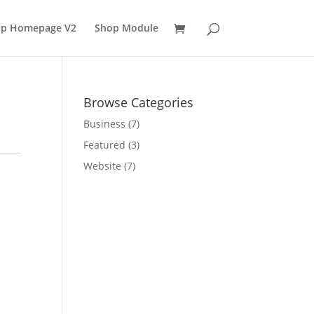
p Homepage V2
Shop Module
Browse Categories
Business
(7)
Featured
(3)
Website
(7)