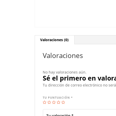
Valoraciones (0)
Valoraciones
No hay valoraciones aún.
Sé el primero en valor
Tu dirección de correo electrónico no ser
TU PUNTUACIÓN
*