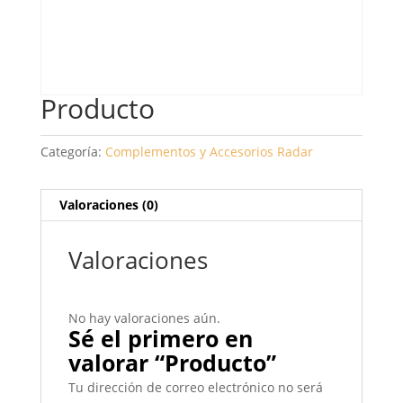
Producto
Categoría:
Complementos y Accesorios Radar
Valoraciones (0)
Valoraciones
No hay valoraciones aún.
Sé el primero en
valorar “Producto”
Tu dirección de correo electrónico no será