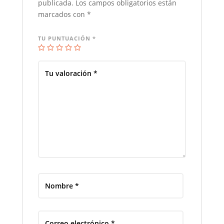
publicada.
Los campos obligatorios están
marcados con
*
TU PUNTUACIÓN
*