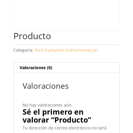
Producto
Categoría:
Pack Completo Instrumentación
Valoraciones (0)
Valoraciones
No hay valoraciones aún.
Sé el primero en
valorar “Producto”
Tu dirección de correo electrónico no será