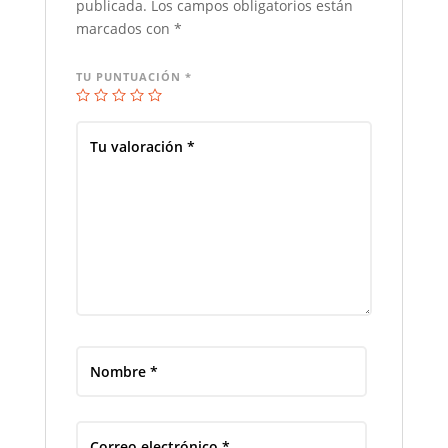
publicada.
Los campos obligatorios están
marcados con
*
TU PUNTUACIÓN
*